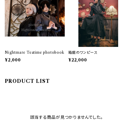
Nightmare Teatime photobook
箱庭のワンピース
¥2,000
¥22,000
PRODUCT LIST
該当する商品が見つかりませんでした。