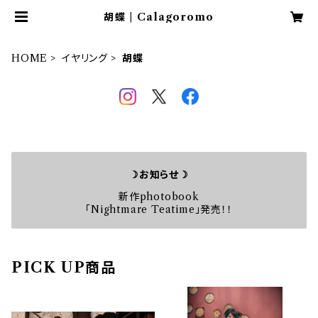
胡蝶 | Calagoromo
HOME
イヤリング
胡蝶
☽お知らせ☽
新作photobook
「Nightmare Teatime」発売！！
PICK UP商品