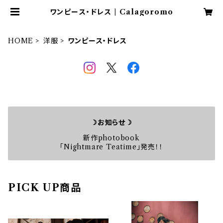
ワンピース・ドレス | Calagoromo
HOME
洋服
ワンピース・ドレス
☽お知らせ☽
新作photobook
「Nightmare Teatime」発売！！
PICK UP商品